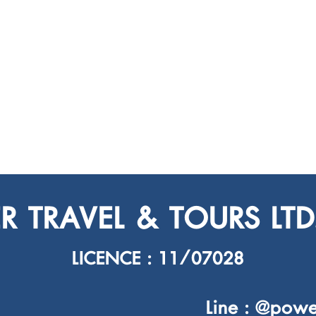
 TRAVEL & TOURS LTD.
LICENCE : 11/07028
Line : @powe