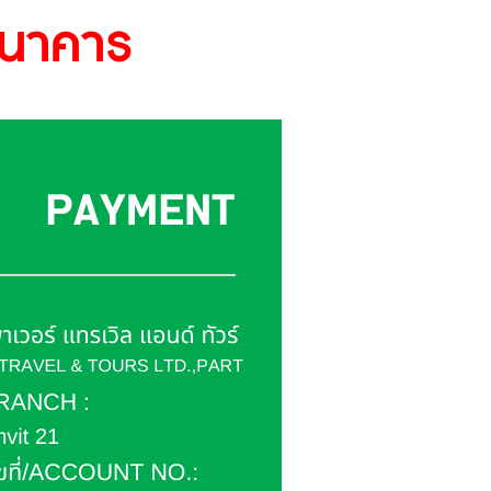
ธนาคาร