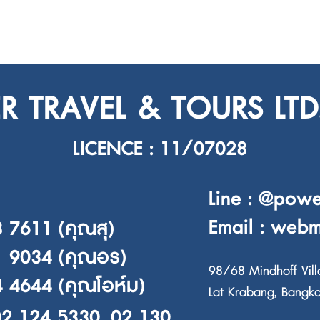
 TRAVEL & TOURS LTD.
LICENCE : 11/07028
Line : @powe
Email : web
 7611 (คุณสุ)
1 9034 (คุณอร)
98/68 Mindhoff Vill
 4644 (คุณโอห์ม)
Lat Krabang, Bangk
02 124 5330, 02 130