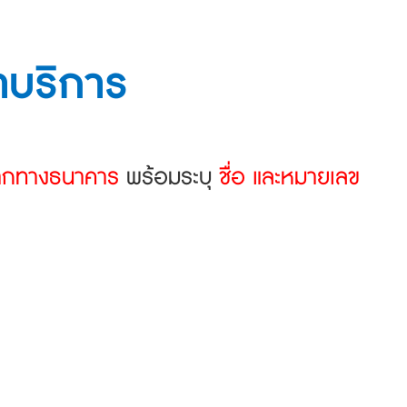
่าบริการ
จากทางธนาคาร
พร้อมระบุ
ชื่อ และหมายเลข