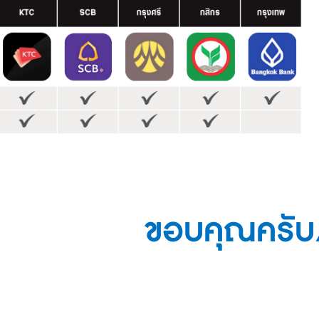
ขอบคุณครับ/