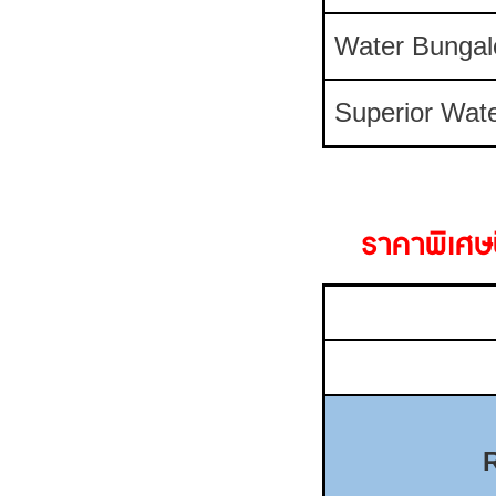
Water Bunga
Superior Wat
ราคาพิเศษน