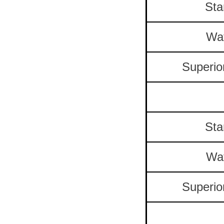
Sta
Wa
Superio
Sta
Wa
Superio