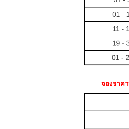
01 - 
11 - 
19 - 
01 - 
จองราคาพ