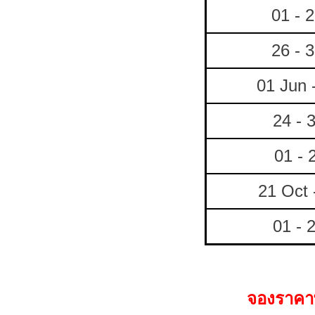
01 - 
26 - 
01 Jun 
24 - 
01 - 
21 Oct 
01 - 
จองราคาพ