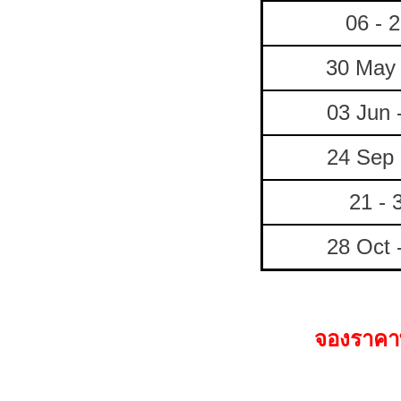
06 - 
30 May 
03 Jun 
24 Sep 
21 - 
28 Oct 
จองราคาพ