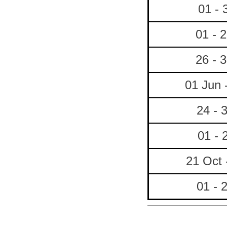
01 - 
01 - 
26 - 
01 Jun 
24 - 
01 - 
21 Oct 
01 - 