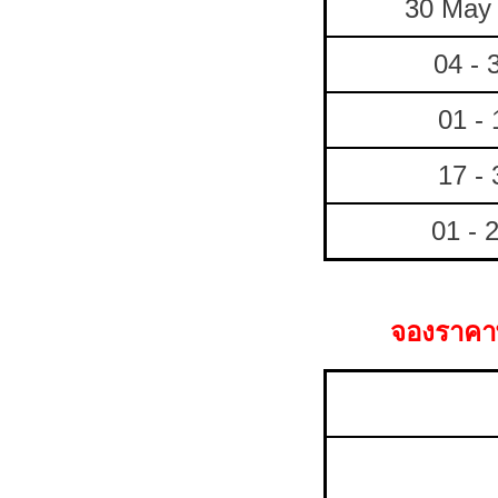
30 May 
04 - 
01 - 
17 - 
01 - 
จองราคาพ