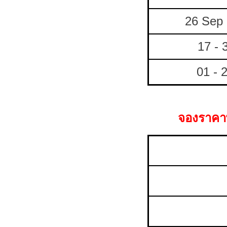
26 Sep 
17 - 
01 - 
จองราคาพ