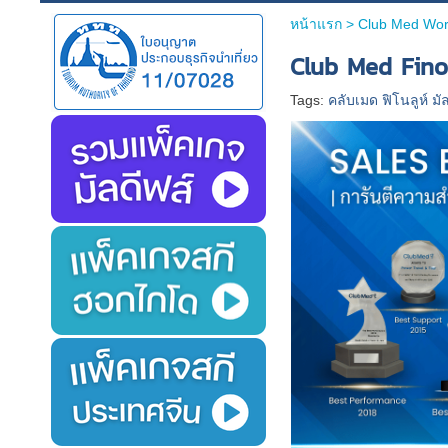
หน้าแรก
>
Club Med Wor
Club Med Fino
Tags:
คลับเมด ฟิโนลูห์ มั