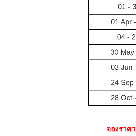
01 - 
01 Apr 
04 - 
30 May 
03 Jun 
24 Sep 
28 Oct 
จองราคาพ