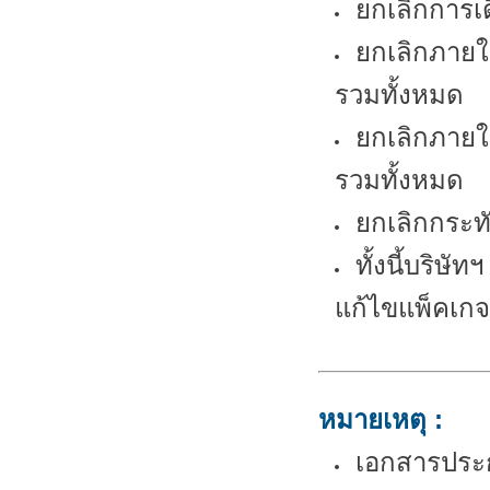
ยกเลิกการเด
ยกเลิกภายใน
รวมทั้งหมด
ยกเลิกภายใ
รวมทั้งหมด
ยกเลิกกระทั
ทั้งนี้บริษ
แก้ไขแพ็คเก
หมายเหตุ :
เอกสารประก