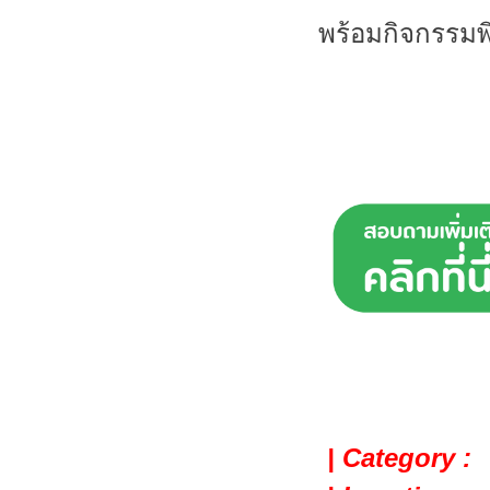
พร้อมกิจกรรมพ
| Category :