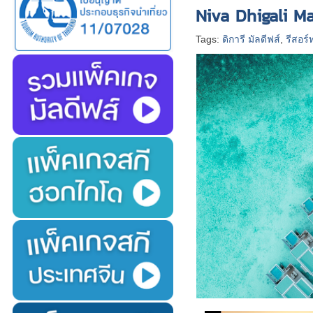
Niva Dhigali Mal
Tags:
ดิการี มัลดีฟส์
,
รีสอร์