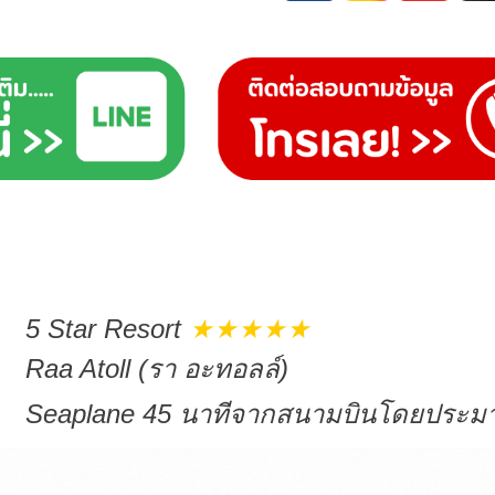
5 Star Resort
★★★★
★
Raa Atoll (รา อะทอลล์)
Seaplane 45 นาทีจากสนามบินโดยประ