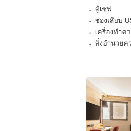
ตู้เซฟ
ช่องเสียบ 
เครื่องทำค
สิ่งอำนวยคว