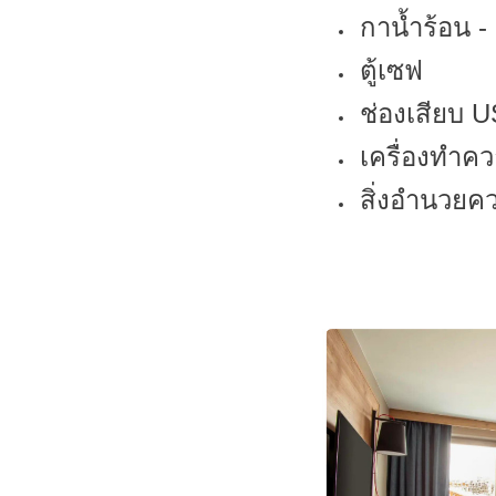
กาน้ำร้อน 
ตู้เซฟ
ช่องเสียบ 
เครื่องทำค
สิ่งอำนวยคว