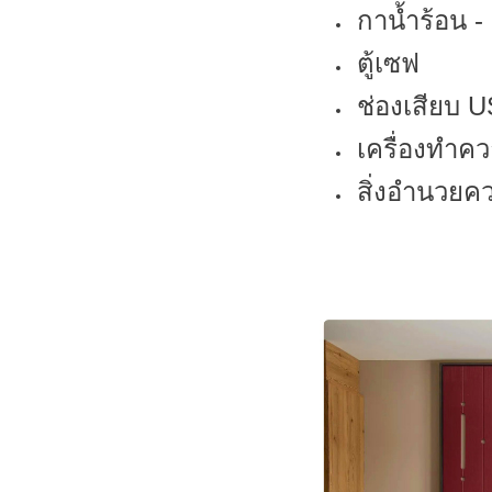
กาน้ำร้อน 
ตู้เซฟ
ช่องเสียบ 
เครื่องทำค
สิ่งอำนวยคว