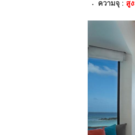
ความจุ
:
สูง