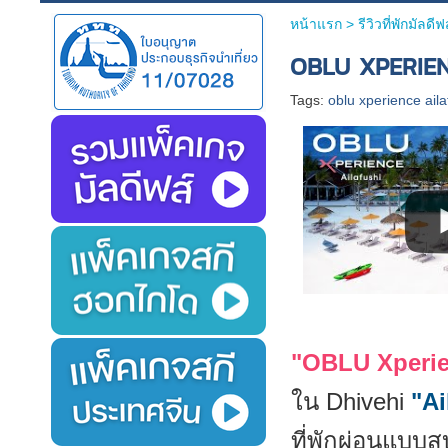
หน้าแรก
> รีวิวที่พักมัลดีฟ
OBLU XPERIEN
Tags:
oblu xperience aila
"OBLU Xperie
ใน Dhivehi
"Ai
ที่พักผ่อนแบบสบ