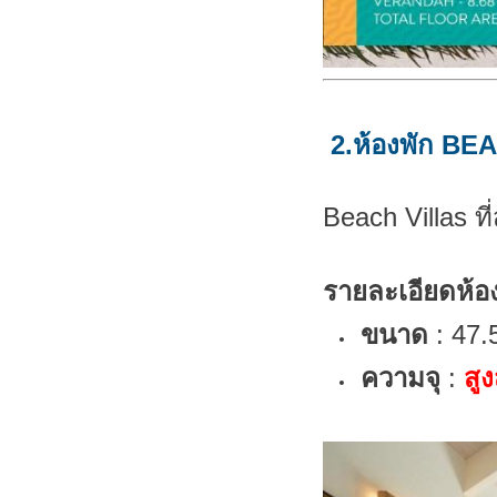
2.ห้องพัก
BEA
Beach Villas ท
รายละเอียดห้อง
ขนาด
: 47
ความจุ
:
สูง