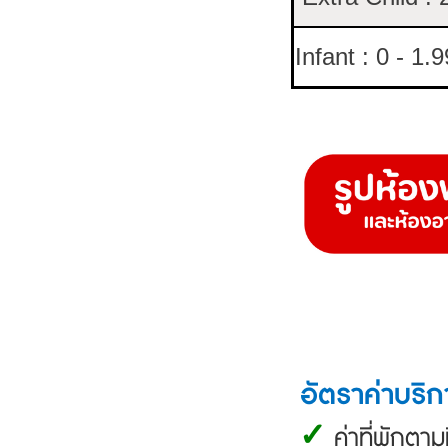
Infant : 0 - 1.
อัตราค่าบริก
✓
ค่าที่พักตาม