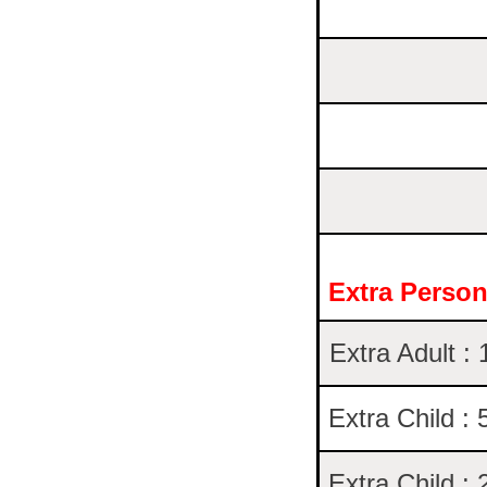
Extra Perso
Extra Adult :
Extra Child : 
Extra Child : 