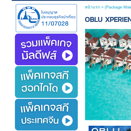
หน้าแรก
>
(Package Maldi
OBLU XPERIEN