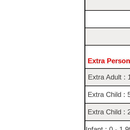
Extra Perso
Extra Adult :
Extra Child : 
Extra Child : 
Infant : 0 - 1.