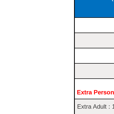
Extra Perso
Extra Adult :