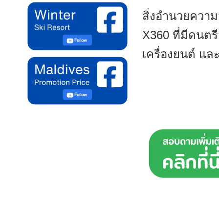
สิ่งอำนวยความ
X360 ที่มีดนตร
เครื่องยนต์ แ