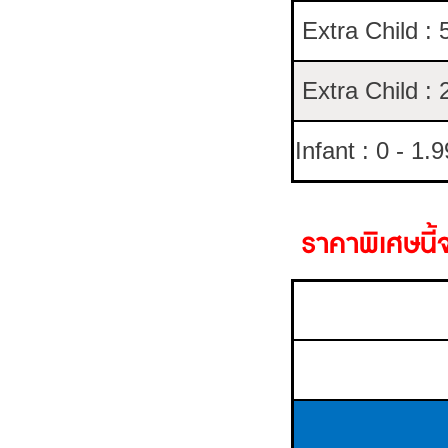
Extra Child : 
Extra Child : 
Infant : 0 - 1.
ราคาพิเศษนี