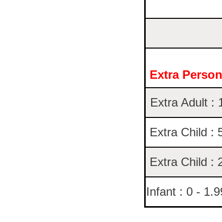
Extra Perso
Extra Adult :
Extra Child : 
Extra Child : 
Infant : 0 - 1.