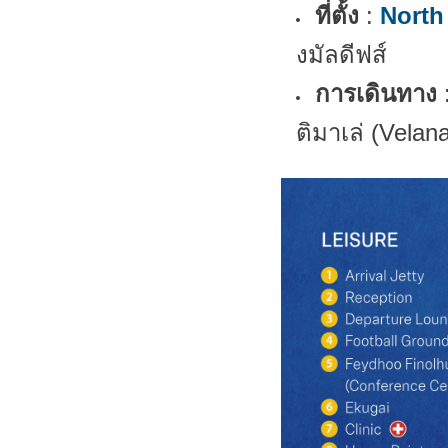
ที่ตั้ง
:
North
งมัลดีฟส์
การเดินทาง
ติมาเล่ (Velana