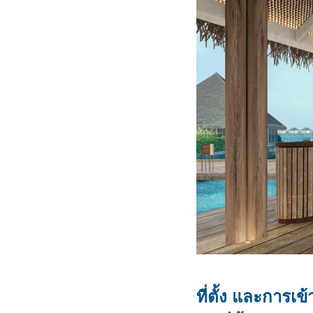
ที่ตั้ง และการเข้