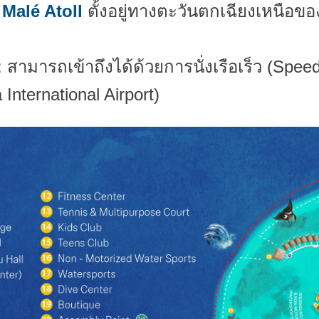
 Malé Atoll
ตั้งอยู่ทางตะวันตกเฉียงเหนือขอ
: สามารถเข้าถึงได้ด้วยการนั่งเรือเร็ว (S
 International Airport)