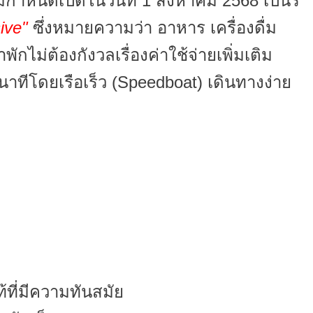
มีกำหนดเปิดในวันที่ 1 สิงหาคม 2568 เป็นรี
sive"
ซึ่งหมายความว่า อาหาร เครื่องดื่ม
กไม่ต้องกังวลเรื่องค่าใช้จ่ายเพิ่มเติม
ทีโดยเรือเร็ว (Speedboat) เดินทางง่าย
ที่มีความทันสมัย