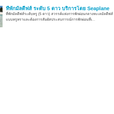
ที่พักมัลดีฟส์ ระดับ 5 ดาว บริการโดย Seaplane
ที่พักมัลดีฟส์ระดับหรู (5 ดาว) สวรรค์แห่งการพักผ่อนกลางทะเลมัลดีฟส์
แบบหรูหราและต้องการสัมผัสประสบการณ์การพักผ่อนที่เ...