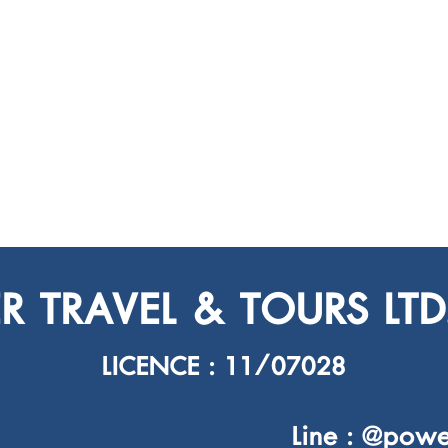
 TRAVEL & TOURS LTD.
LICENCE : 11/07028
Line : @powe