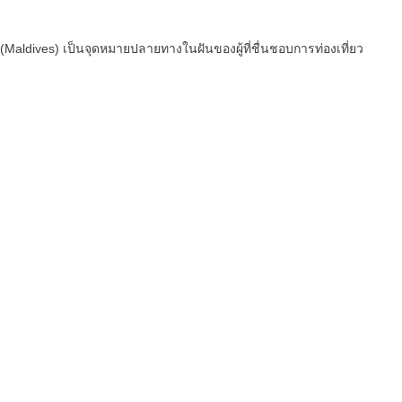
 (Maldives) เป็นจุดหมายปลายทางในฝันของผู้ที่ชื่นชอบการท่องเที่ยว