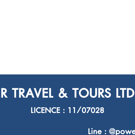
 TRAVEL & TOURS LTD.
LICENCE : 11/07028
Line : @powe