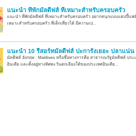
แนะนำ ที่พักมัลดีฟส์ ที่เหมาะสำหรับครอบครัว
แนะนำ ที่พักมัลดีฟส์ ที่เหมาะสำหรับครอบครัว อยากสนุกแบบแฮปปี้แฟมิลี่ไ
เหมาะสำหรับครอบครัว ที่เด็กเที่ยวได้ มีความเป...
แนะนำ 10 รีสอร์ทมัลดีฟส์ ปะการังเยอะ ปลาแน่น
มัลดีฟส์ อังกฤษ : Maldives หรือชื่อทางการคือ สาธารณรัฐมัลดีฟส์ ปร
อินเดีย และตั้งอยู่ทางทิศตะวันตกเฉียงใต้ของประเทศอินเดีย...